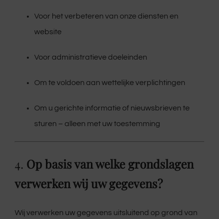
Voor het verbeteren van onze diensten en
website
Voor administratieve doeleinden
Om te voldoen aan wettelijke verplichtingen
Om u gerichte informatie of nieuwsbrieven te
sturen – alleen met uw toestemming
4.
Op basis van welke grondslagen
verwerken wij uw gegevens?
Wij verwerken uw gegevens uitsluitend op grond van