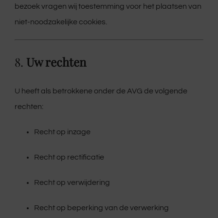
bezoek vragen wij toestemming voor het plaatsen van
niet-noodzakelijke cookies.
8.
Uw rechten
U heeft als betrokkene onder de AVG de volgende
rechten:
Recht op inzage
Recht op rectificatie
Recht op verwijdering
Recht op beperking van de verwerking