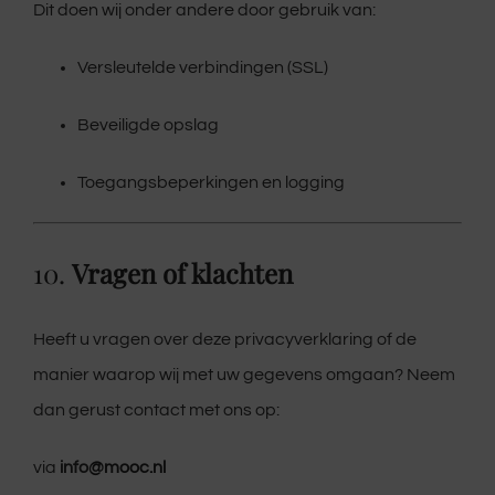
Dit doen wij onder andere door gebruik van:
Versleutelde verbindingen (SSL)
Beveiligde opslag
Toegangsbeperkingen en logging
10.
Vragen of klachten
Heeft u vragen over deze privacyverklaring of de
manier waarop wij met uw gegevens omgaan? Neem
dan gerust contact met ons op:
via
info
@mooc.nl