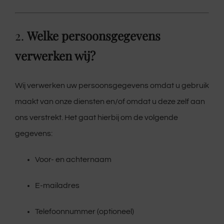
2.
Welke persoonsgegevens
verwerken wij?
Wij verwerken uw persoonsgegevens omdat u gebruik
maakt van onze diensten en/of omdat u deze zelf aan
ons verstrekt. Het gaat hierbij om de volgende
gegevens:
Voor- en achternaam
E-mailadres
Telefoonnummer (optioneel)