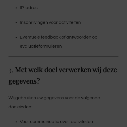
IP-adres
Inschrijvingen voor activiteiten
Eventuele feedback of antwoorden op
evaluatieformulieren
3.
Met welk doel verwerken wij deze
gegevens?
Wij gebruiken uw gegevens voor de volgende
doeleinden:
Voor communicatie over activiteiten