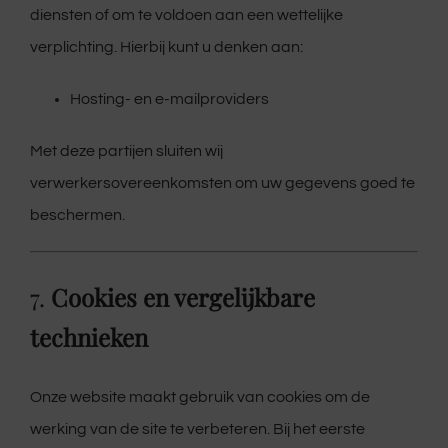
diensten of om te voldoen aan een wettelijke
verplichting. Hierbij kunt u denken aan:
Hosting- en e-mailproviders
Met deze partijen sluiten wij
verwerkersovereenkomsten om uw gegevens goed te
beschermen.
7.
Cookies en vergelijkbare
technieken
Onze website maakt gebruik van cookies om de
werking van de site te verbeteren. Bij het eerste